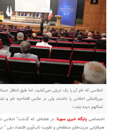
اجلاسی که نام آن را یک تریلی نمی‌کشید، اما طبق انتظار دست
بین‌المللی اجلاس را داشتند ولی در عکس افتتاحیه نام و نش
امثالهم دیده نشد.؛
اختصاصی
پایگاه خبری سورنا
: در هفته‌ای که گذشت” اجلاس نقش
هم‌افزایی مزیت‌های منطقه‌ای و تقویت تاب‌آوری اقتصاد ملی ” در م