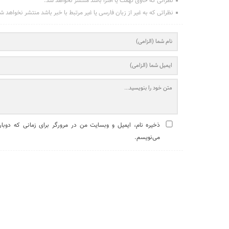
نظراتی که حاوی تهمت یا افترا باشد منتشر نخواهد شد.
نظراتی که به غیر از زبان فارسی یا غیر مرتبط با خبر باشد منتشر نخواهد ش
ذخیره نام، ایمیل و وبسایت من در مرورگر برای زمانی که دوبار
می‌نویسم.