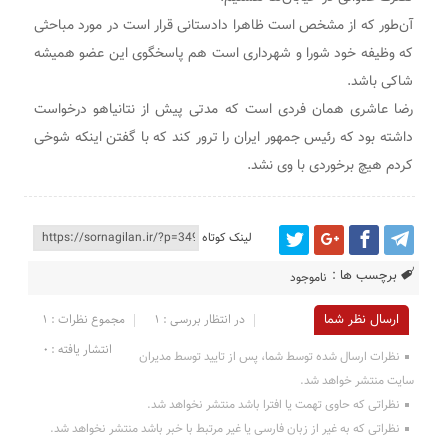
آن‌طور که از مشخص است ظاهرا دادستانی قرار است در مورد مباحثی
که وظیفه خود شورا و شهرداری است هم پاسخگوی این عضو همیشه
شاکی باشد.
رضا عاشری همان فردی است که مدتی پیش از نتانیاهو درخواست
داشته بود که رئیس جمهور ایران را ترور کند که با گفتن اینکه شوخی
کردم هیچ برخوردی با وی نشد.
لینک کوتاه
برچسب ها :
ناموجود
ارسال نظر شما
در انتظار بررسی : 1
مجموع نظرات : 1
انتشار یافته : ۰
نظرات ارسال شده توسط شما، پس از تایید توسط مدیران
سایت منتشر خواهد شد.
نظراتی که حاوی تهمت یا افترا باشد منتشر نخواهد شد.
نظراتی که به غیر از زبان فارسی یا غیر مرتبط با خبر باشد منتشر نخواهد شد.