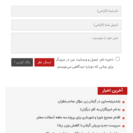
ذخیره نام، ایمیل و وبسایت من در مرورگر
ارسال نظر
پاک کردن !
برای زمانی که دوباره دیدگاهی می‌نویسم.
آخرین اخبار
بلندمرتبه‌سازی در گیلان زیر سؤال صاحب‌نظران
به نام خبرنگاران به کام دیگران!
اقدام صحیح شورا و شهرداری برای پروژه سه ماهه آسفالت معابر
سرپرست جدید ورزش گیلان با کاهش وزن زیاد!