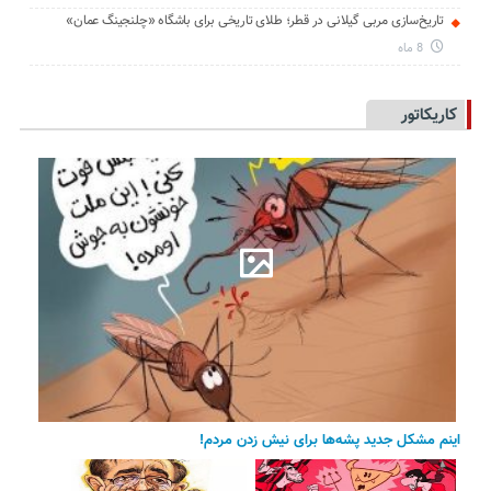
تاریخ‌سازی مربی گیلانی در قطر؛ طلای تاریخی برای باشگاه «چلنجینگ عمان»
8 ماه
کاریکاتور
اینم مشکل جدید پشه‌ها برای نیش زدن مردم!