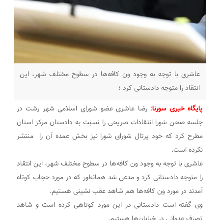
عاشری با توجه به وجود ون کافه‌ها در سطوح مختلف شهر، این
انتقاد را متوجه دادستانی کرد ؛
پایگاه خبری سورنا
: رضا عاشری عضو شورای اسلامی شهر رشت در
جلسه صحن شورا انتقادات صریحی را نسبت به دادستان مرکز استان
مطرح کرد که خود پرتال شورای شورا نیز بخش عمده آن را منتشر
نکرده است.
عاشری با توجه به وجود ون کافه‌ها در سطوح مختلف شهر، این انتقاد
را متوجه دادستانی کرد و مدعی شد همانطور که در مورد حجاب کوتاه
آمدند در مورد ون کافه‌ها هم شاهد عقب نشینی هستیم.
وی گفته است دادستانی در این مورد کوتاهی کرده است و شاهد
تصرف عدوانی در خیابان‌ها هستیم.