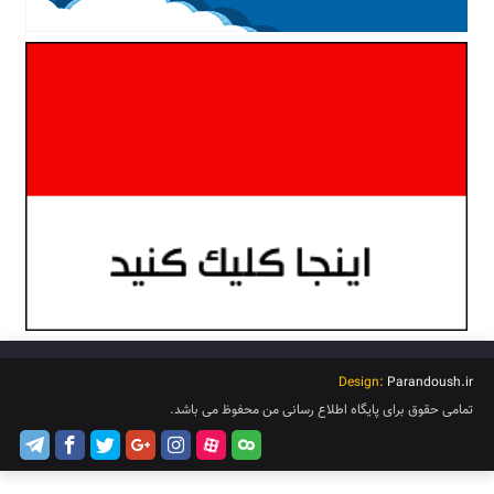
Design:
Parandoush.ir
تمامی حقوق برای پایگاه اطلاع رسانی من محفوظ می باشد.