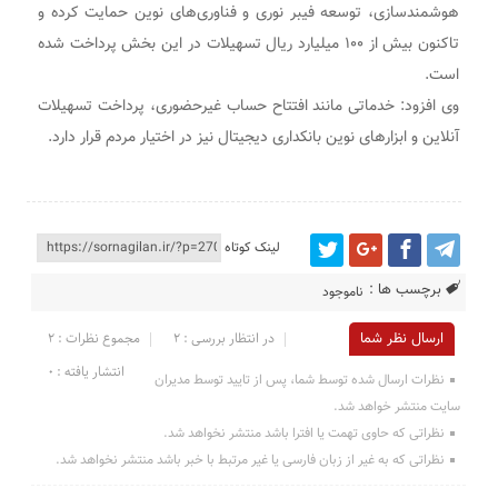
هوشمندسازی، توسعه فیبر نوری و فناوری‌های نوین حمایت کرده و
تاکنون بیش از ۱۰۰ میلیارد ریال تسهیلات در این بخش پرداخت شده
است.
وی افزود: خدماتی مانند افتتاح حساب غیرحضوری، پرداخت تسهیلات
آنلاین و ابزارهای نوین بانکداری دیجیتال نیز در اختیار مردم قرار دارد.
لینک کوتاه
برچسب ها :
ناموجود
ارسال نظر شما
در انتظار بررسی : 2
مجموع نظرات : 2
انتشار یافته : ۰
نظرات ارسال شده توسط شما، پس از تایید توسط مدیران
سایت منتشر خواهد شد.
نظراتی که حاوی تهمت یا افترا باشد منتشر نخواهد شد.
نظراتی که به غیر از زبان فارسی یا غیر مرتبط با خبر باشد منتشر نخواهد شد.