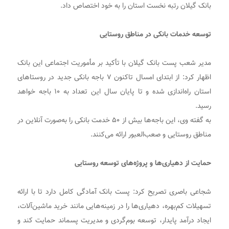
بانک گیلان رتبه نخست استان را به خود اختصاص داد.
توسعه خدمات بانکی در مناطق روستایی
مدیر شعب پست بانک گیلان با تأکید بر مأموریت اجتماعی این بانک
اظهار کرد: از ابتدای امسال تاکنون ۷ باجه بانکی جدید در روستاهای
استان راه‌اندازی شده و تا پایان سال این تعداد به ۱۰ باجه خواهد
رسید.
به گفته وی، این باجه‌ها بیش از ۵۰ خدمت بانکی را به‌صورت آنلاین در
مناطق روستایی و صعب‌العبور ارائه می‌کنند.
حمایت از دهیاری‌ها و پروژه‌های توسعه روستایی
شجاعی باصری تصریح کرد: پست بانک آمادگی کامل دارد تا با ارائه
تسهیلات کم‌بهره، دهیاری‌ها را در زمینه‌هایی مانند خرید ماشین‌آلات،
ایجاد درآمد پایدار، توسعه بوم‌گردی و مدیریت پسماند حمایت کند و