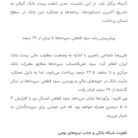
آذرماه برگزار شد. در این نشست، مدیر شعب پست بانک گیلان به
تشریح آخرین دستاوردها، برنامه‌ها و عملکرد این بانک در سطح
استان پرداخت.
پیش‌بینی رشد سود قطعی سپرده‌ها تا بیش از ۳۰ درصد
علی‌رضا شجاعی باصری با اشاره به وضعیت مطلوب مالی پست بانک
ایران اعلام کرد: سود علی‌الحساب سپرده‌ها مطابق مقررات بانک
مرکزی و تا سقف ۲۲.۵ درصد پرداخت می‌شود، اما به دلیل عملکرد
مثبت بانک در حوزه‌های مالی و بورسی، سود قطعی سپرده‌ها در سال
گذشته از ۲۶ درصد فراتر رفت.
وی افزود: برآوردها نشان می‌دهد سود قطعی امسال نیز با افزایش ۴
تا ۵ درصدی همراه خواهد بود که خبر خوشی برای سپرده‌گذاران به
شمار می‌رود.
تقویت شبکه بانکی و جذب نیروهای بومی