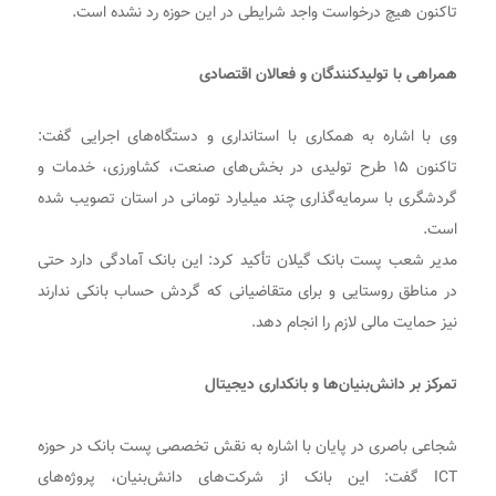
تاکنون هیچ درخواست واجد شرایطی در این حوزه رد نشده است.
همراهی با تولیدکنندگان و فعالان اقتصادی
وی با اشاره به همکاری با استانداری و دستگاه‌های اجرایی گفت:
تاکنون ۱۵ طرح تولیدی در بخش‌های صنعت، کشاورزی، خدمات و
گردشگری با سرمایه‌گذاری چند میلیارد تومانی در استان تصویب شده
است.
مدیر شعب پست بانک گیلان تأکید کرد: این بانک آمادگی دارد حتی
در مناطق روستایی و برای متقاضیانی که گردش حساب بانکی ندارند
نیز حمایت مالی لازم را انجام دهد.
تمرکز بر دانش‌بنیان‌ها و بانکداری دیجیتال
شجاعی باصری در پایان با اشاره به نقش تخصصی پست بانک در حوزه
ICT گفت: این بانک از شرکت‌های دانش‌بنیان، پروژه‌های