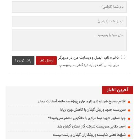
ذخیره نام، ایمیل و وبسایت من در مرورگر
ارسال نظر
پاک کردن !
برای زمانی که دوباره دیدگاهی می‌نویسم.
آخرین اخبار
اقدام صحیح شورا و شهرداری برای پروژه سه ماهه آسفالت معابر
سرپرست جدید ورزش گیلان با کاهش وزن زیاد!
چرا تصاویر شهید نیما مرادی با خالکوبی منتشر نمی‌شود!؟
احمد دانایی سرپرست شرکت گاز استان گیلان شد
شرایط فعلی شایسته ورزشکاران گیلان و رشت نیست