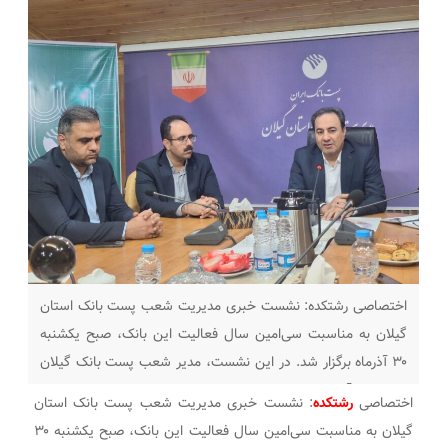
اختصاصی رشتکده: نشست خبری مدیریت شعب پست بانک استان
گیلان به مناسبت سی‌امین سال فعالیت این بانک، صبح یکشنبه
۳۰ آذرماه برگزار شد. در این نشست، مدیر شعب پست بانک گیلان
به تشریح آخرین دستاوردها، برنامه‌ها و عملکرد این بانک در سطح
اختصاصی
رشتکده
: نشست خبری مدیریت شعب پست بانک استان
استان پرداخت. پیش‌بینی رشد سود قطعی سپرده‌ها تا بیش از ۳۰
گیلان به مناسبت سی‌امین سال فعالیت این بانک، صبح یکشنبه ۳۰
درصد