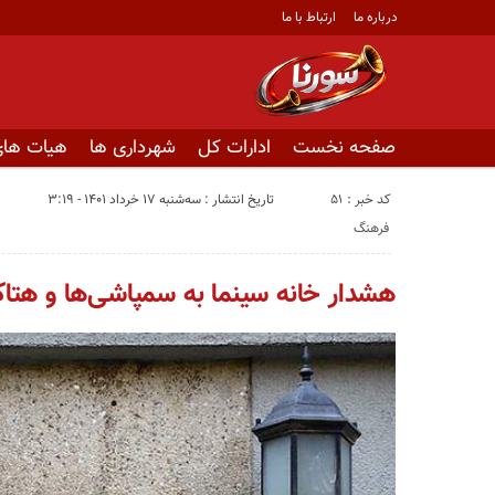
درباره ما
ارتباط با ما
صفحه نخست
ادارات کل
شهرداری ها
هیات های
کد خبر : 51
تاریخ انتشار : سه‌شنبه ۱۷ خرداد ۱۴۰۱ - ۳:۱۹
فرهنگ
هشدار خانه سینما به سمپاشی‌ها و هتاک