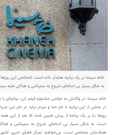
خانه سینما در یک بیانیه هشدار داده است، اشخاصی این روزها ب
به شکل بسیار بی ادبانه‌ای شروع به سمپاشی و هتاکی علیه سینما 
خانه سینما، در واکنش به حواشی جشنواره فیلم کن، بیانیه‌ای را م
در بخشی از این بیانیه با نام «ما و مردم نباید در دام این ج
روزها بنا بر یک برنامه از پیش تعیین شده که بعد از این همه 
است، به شکل بسیار بی ادبانه‌ای شروع به سمپاشی و هتاکی 
هدف‌شان مشخص است، می‌خواهند تمرکز فضای خبری کشور را