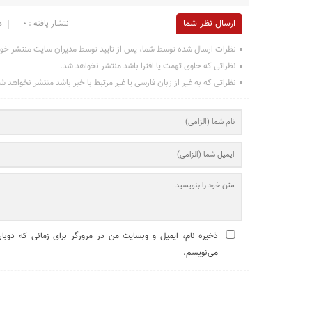
ارسال نظر شما
انتشار یافته : ۰
د
نظرات ارسال شده توسط شما، پس از تایید توسط مدیران سایت منتشر خو
نظراتی که حاوی تهمت یا افترا باشد منتشر نخواهد شد.
نظراتی که به غیر از زبان فارسی یا غیر مرتبط با خبر باشد منتشر نخواهد ش
ذخیره نام، ایمیل و وبسایت من در مرورگر برای زمانی که دوبار
می‌نویسم.