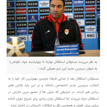
به نظر می‌رسد مسئولان استقلال نهایتا تا چهارشنبه جواد نکونام را
به عنوان سرمربی جدید این تیم معرفی کنند.؛
مسئولان استقلال بعد از جدایی فرهاد مجیدی مهم‌ترین کار خود را به
انتخاب سرمربی جدید اختصاص داده‌اند و در این باره تلاش های
زیادی هم کردند. در شرایطی که خیلی ها از حضور مربی خارجی در
استقلال حرف می‌زدند اما استقلال زمان زیادی برای شروع دوران آماده
سازی پیش فصل و همچنین نقل و انتقالات تابستانی در اختیار ندارد.