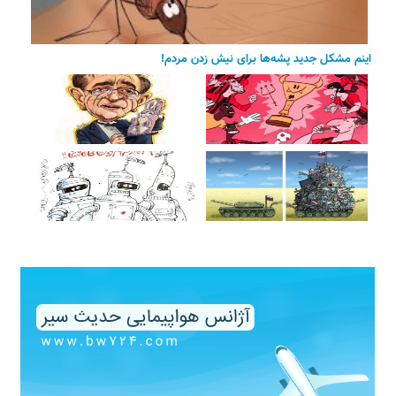
اینم مشکل جدید پشه‌ها برای نیش زدن مردم!