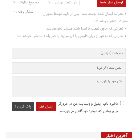
ارسال نظر شما
در انتظار بررسی : 7
مجموع نظرات : 7
انتشار یافته : ۰
نظرات ارسال شده توسط شما، پس از تایید توسط مدیران
سایت منتشر خواهد شد.
نظراتی که حاوی تهمت یا افترا باشد منتشر نخواهد شد.
نظراتی که به غیر از زبان فارسی یا غیر مرتبط با خبر باشد منتشر نخواهد شد.
ذخیره نام، ایمیل و وبسایت من در مرورگر
ارسال نظر
پاک کردن !
برای زمانی که دوباره دیدگاهی می‌نویسم.
آخرین اخبار