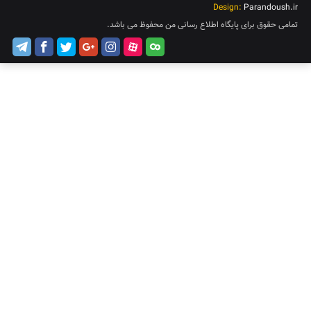
Design:
Parandoush.ir
تمامی حقوق برای پایگاه اطلاع رسانی من محفوظ می باشد.