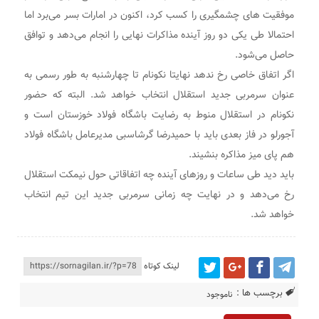
موفقیت های چشمگیری را کسب کرد، اکنون در امارات بسر می‌برد اما
احتمالا طی یکی دو روز آینده مذاکرات نهایی را انجام می‌دهد و توافق
حاصل می‌شود.
اگر اتفاق خاصی رخ ندهد نهایتا نکونام تا چهارشنبه به طور رسمی به
عنوان سرمربی جدید استقلال انتخاب خواهد شد. البته که حضور
نکونام در استقلال منوط به رضایت باشگاه فولاد خوزستان است و
آجورلو در فاز بعدی باید با حمیدرضا گرشاسبی مدیرعامل باشگاه فولاد
هم پای میز مذاکره بنشیند.
باید دید طی ساعات و روزهای آینده چه اتفاقاتی حول نیمکت استقلال
رخ می‌دهد و در نهایت چه زمانی سرمربی جدید این تیم انتخاب
خواهد شد.
لینک کوتاه
برچسب ها :
ناموجود