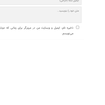
ذخیره نام، ایمیل و وبسایت من در مرورگر برای زمانی که دوبار
می‌نویسم.