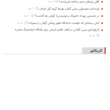
کاش پل‌های جدید ساخته نمی‌شدند!
4 ماه
پاسداشت موسیقی سنتی گیلان توسط گروه گیل اوخان
7 ماه
در نخستین رویداد «خوراک و نوشیدنی» گیلان چه گذشت؟
7 ماه
آتش رسانه‌ای که خواست دانشگاه علوم پزشکی گیلان را بسوزاند!
8 ماه
تاریخ‌سازی مربی گیلانی در قطر؛ طلای تاریخی برای باشگاه «چلنجینگ عمان»
8 ماه
کاریکاتور