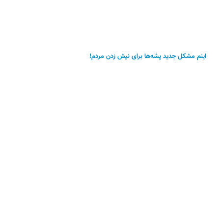
اینم مشکل جدید پشه‌ها برای نیش زدن مردم!