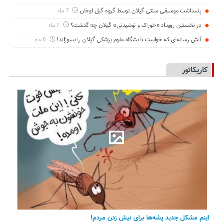
پاسداشت موسیقی سنتی گیلان توسط گروه گیل اوخان
7 ماه
در نخستین رویداد «خوراک و نوشیدنی» گیلان چه گذشت؟
7 ماه
آتش رسانه‌ای که خواست دانشگاه علوم پزشکی گیلان را بسوزاند!
8 ماه
کاریکاتور
اینم مشکل جدید پشه‌ها برای نیش زدن مردم!