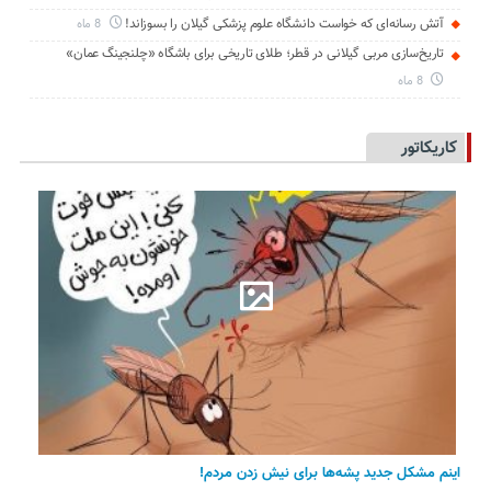
آتش رسانه‌ای که خواست دانشگاه علوم پزشکی گیلان را بسوزاند!
8 ماه
تاریخ‌سازی مربی گیلانی در قطر؛ طلای تاریخی برای باشگاه «چلنجینگ عمان»
8 ماه
کاریکاتور
اینم مشکل جدید پشه‌ها برای نیش زدن مردم!