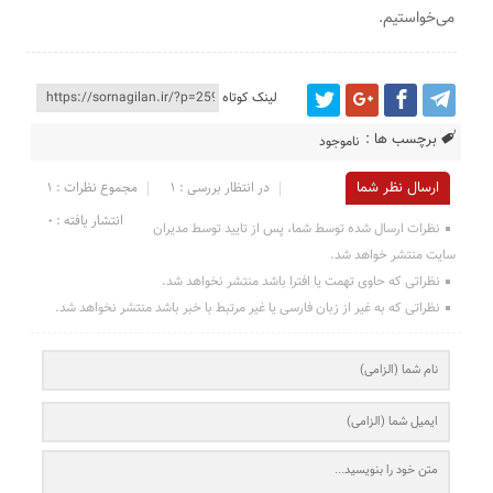
می‌خواستیم.
لینک کوتاه
برچسب ها :
ناموجود
ارسال نظر شما
در انتظار بررسی : 1
مجموع نظرات : 1
انتشار یافته : ۰
نظرات ارسال شده توسط شما، پس از تایید توسط مدیران
سایت منتشر خواهد شد.
نظراتی که حاوی تهمت یا افترا باشد منتشر نخواهد شد.
نظراتی که به غیر از زبان فارسی یا غیر مرتبط با خبر باشد منتشر نخواهد شد.