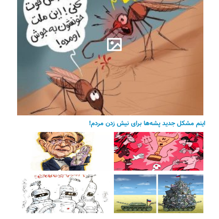
اینم مشکل جدید پشه‌ها برای نیش زدن مردم!