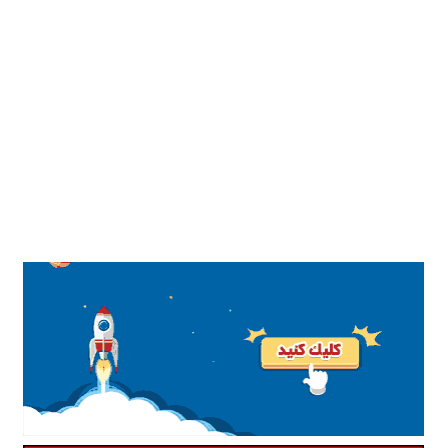
Design:
Parandoush.ir
تمامی حقوق برای پایگاه اطلاع رسانی من محفوظ می باشد.