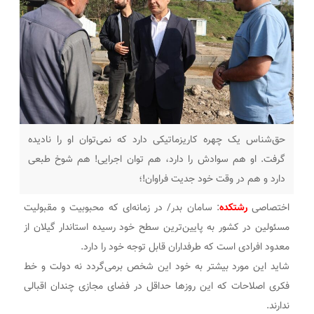
حق‌شناس یک چهره کاریزماتیکی دارد که نمی‌توان او را نادیده
گرفت. او هم سوادش را دارد، هم توان اجرایی! هم شوخ طبعی
دارد و هم در وقت خود جدیت فراوان!؛
اختصاصی
رشتکده
: سامان بدر/ در زمانه‌ای که محبوبیت و مقبولیت
مسئولین در کشور به پایین‌ترین سطح خود رسیده استاندار گیلان از
معدود افرادی است که طرفداران قابل توجه خود را دارد.
شاید این مورد بیشتر به خود این شخص برمی‌گردد نه دولت و خط
فکری اصلاحات که این روزها حداقل در فضای مجازی چندان اقبالی
ندارند.