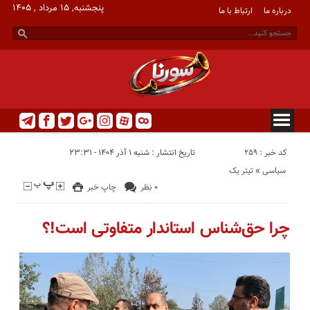
پنجشنبه, ۱۵ مرداد , ۱۴۰۵
درباره ما
ارتباط با ما
کد خبر : 259
تاریخ انتشار : شنبه ۱ آذر ۱۴۰۴ - ۲۳:۳۱
سیاسی
«
تیتر یک
۰ نظر
چاپ خبر
چرا حق‌شناس استاندار متفاوتی است!؟