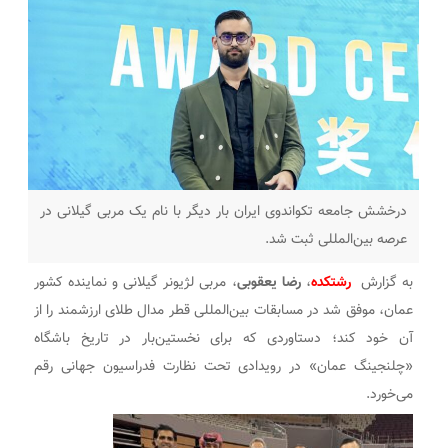
درخشش جامعه تکواندوی ایران بار دیگر با نام یک مربی گیلانی در
عرصه بین‌المللی ثبت شد.
به گزارش
رشتکده
،
رضا یعقوبی
، مربی لژیونر گیلانی و نماینده کشور
عمان، موفق شد در مسابقات بین‌المللی قطر مدال طلای ارزشمند را از
آن خود کند؛ دستاوردی که برای نخستین‌بار در تاریخ باشگاه
«چلنجینگ عمان» در رویدادی تحت نظارت فدراسیون جهانی رقم
می‌خورد.