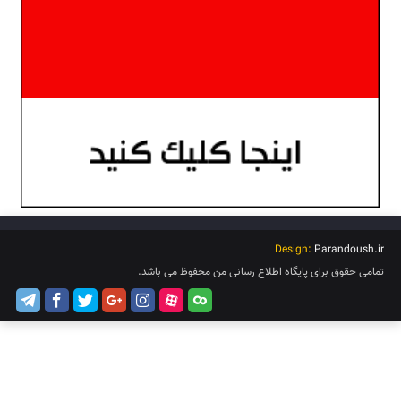
Design:
Parandoush.ir
تمامی حقوق برای پایگاه اطلاع رسانی من محفوظ می باشد.