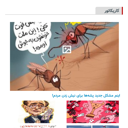
کاریکاتور
اینم مشکل جدید پشه‌ها برای نیش زدن مردم!