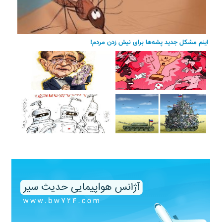
اینم مشکل جدید پشه‌ها برای نیش زدن مردم!