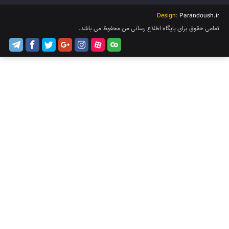
Design:
Parandoush.ir
تمامی حقوق برای پایگاه اطلاع رسانی من محفوظ می باشد.