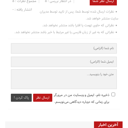
ارسال نظر شما
در انتظار بررسی : 5
مجموع نظرات : 5
انتشار یافته : ۰
نظرات ارسال شده توسط شما، پس از تایید توسط مدیران
سایت منتشر خواهد شد.
نظراتی که حاوی تهمت یا افترا باشد منتشر نخواهد شد.
نظراتی که به غیر از زبان فارسی یا غیر مرتبط با خبر باشد منتشر نخواهد شد.
ذخیره نام، ایمیل و وبسایت من در مرورگر
ارسال نظر
پاک کردن !
برای زمانی که دوباره دیدگاهی می‌نویسم.
آخرین اخبار