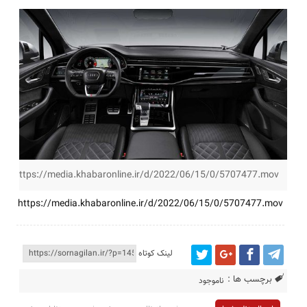
https://media.khabaronline.ir/d/2022/06/15/0/5707477.mov
https://media.khabaronline.ir/d/2022/06/15/0/5707477.mov
لینک کوتاه
برچسب ها :
ناموجود