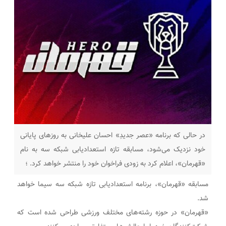
در حالی که برنامه «عصر جدیدِ» احسان علیخانی به روزهای پایانی
خود نزدیک می‌شود، مسابقه تازه استعدادیابی شبکه سه به نام
«قهرمان»، اعلام کرد به زودی فراخوان خود را منتشر خواهد کرد. ؛
مسابقه «قهرمان»، برنامه استعدادیابی تازه شبکه سه سیما خواهد
شد.
«قهرمان» در حوزه رشته‌های مختلف ورزشی طراحی شده است که