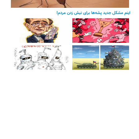
اینم مشکل جدید پشه‌ها برای نیش زدن مردم!