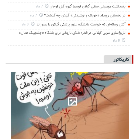
پاسداشت موسیقی سنتی گیلان توسط گروه گیل اوخان
7 ماه
در نخستین رویداد «خوراک و نوشیدنی» گیلان چه گذشت؟
7 ماه
آتش رسانه‌ای که خواست دانشگاه علوم پزشکی گیلان را بسوزاند!
8 ماه
تاریخ‌سازی مربی گیلانی در قطر؛ طلای تاریخی برای باشگاه «چلنجینگ عمان»
8 ماه
کاریکاتور