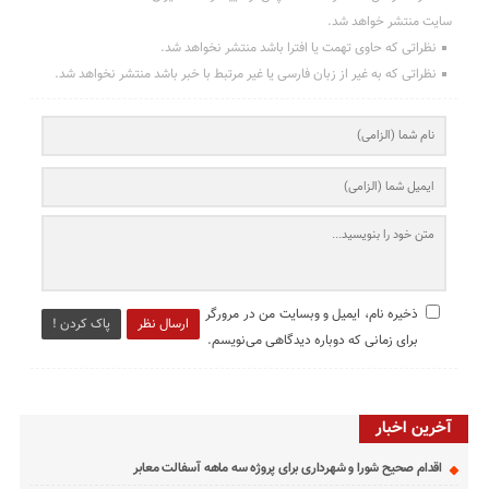
سایت منتشر خواهد شد.
نظراتی که حاوی تهمت یا افترا باشد منتشر نخواهد شد.
نظراتی که به غیر از زبان فارسی یا غیر مرتبط با خبر باشد منتشر نخواهد شد.
ذخیره نام، ایمیل و وبسایت من در مرورگر
ارسال نظر
پاک کردن !
برای زمانی که دوباره دیدگاهی می‌نویسم.
آخرین اخبار
اقدام صحیح شورا و شهرداری برای پروژه سه ماهه آسفالت معابر